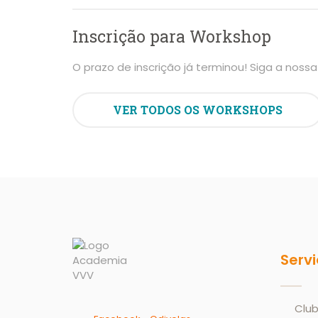
Inscrição para Workshop
O prazo de inscrição já terminou! Siga a nos
VER TODOS OS WORKSHOPS
Serv
Club