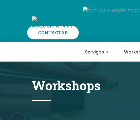
CONTACTAR
Serviços
Works
Workshops