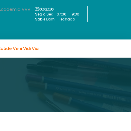
Horário
Seg a Sex – 07:30 – 19:30
Sáb e Dom – Fechado
Saúde Veni Vidi Vici