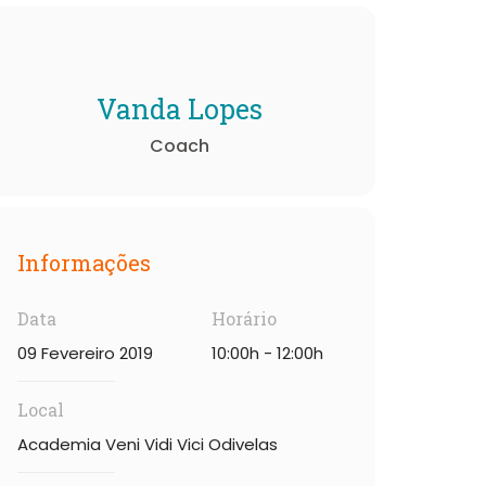
Vanda Lopes
Coach
Informações
Data
Horário
09 Fevereiro 2019
10:00h - 12:00h
Local
Academia Veni Vidi Vici Odivelas