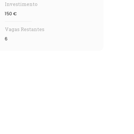
Investimento
150 €
Vagas Restantes
6