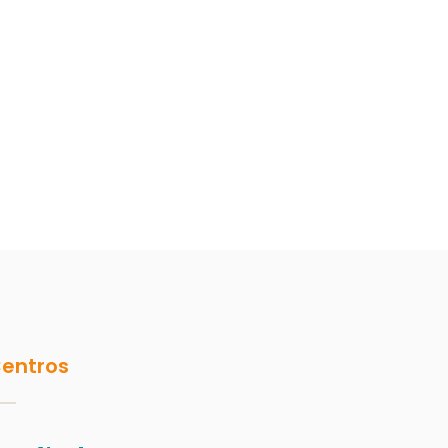
entros