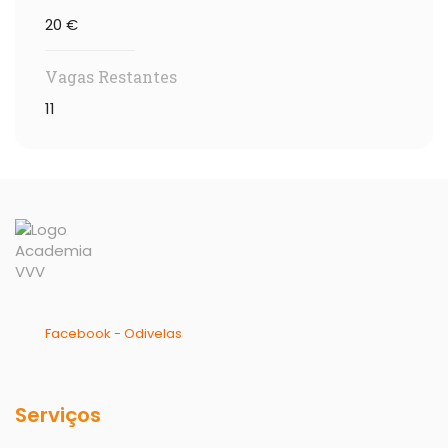
20 €
Vagas Restantes
11
Facebook - Odivelas
Serviços