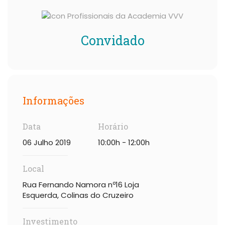
Convidado
Informações
Data
Horário
06 Julho 2019
10:00h - 12:00h
Local
Rua Fernando Namora nº16 Loja
Esquerda, Colinas do Cruzeiro
Investimento