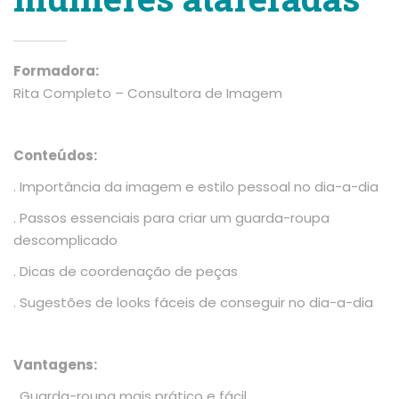
Formadora:
Rita Completo – Consultora de Imagem
Conteúdos:
. Importância da imagem e estilo pessoal no dia-a-dia
. Passos essenciais para criar um guarda-roupa
descomplicado
. Dicas de coordenação de peças
. Sugestões de looks fáceis de conseguir no dia-a-dia
Vantagens:
. Guarda-roupa mais prático e fácil