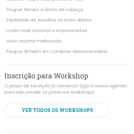
. Poupar tempo e dores de cabeça
. Facilidade de escolher os looks diários
. Looks mais criativos e interessantes
. Auto-estima melhorada
. Poupar dinheiro em compras desnecessárias
Inscrição para Workshop
O prazo de inscrição já terminou! Siga a nossa agenda
para não perder os próximos workshops.
VER TODOS OS WORKSHOPS